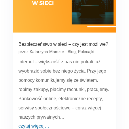
Bezpieczeństwo w sieci – czy jest możliwe?
przez
Katarzyna Mamzer
|
Blog
,
Polecajki
Internet – większość z nas nie potrafi już
wyobrazić sobie bez niego życia. Przy jego
pomocy komunikujemy się ze światem,
robimy zakupy, płacimy rachunki, pracujemy.
Bankowość online, elektroniczne recepty,
serwisy społecznościowe – coraz więcej
naszych prywatnych…
czytaj więcej…