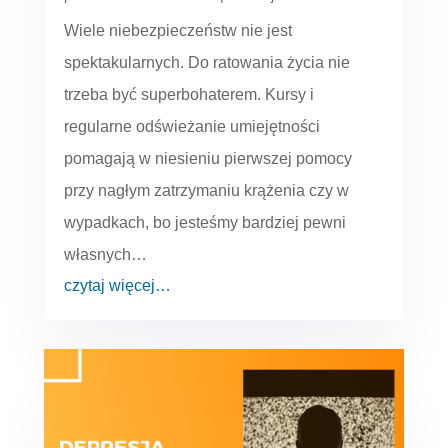
Wiele niebezpieczeństw nie jest
spektakularnych. Do ratowania życia nie
trzeba być superbohaterem. Kursy i
regularne odświeżanie umiejętności
pomagają w niesieniu pierwszej pomocy
przy nagłym zatrzymaniu krążenia czy w
wypadkach, bo jesteśmy bardziej pewni
własnych…
czytaj więcej…