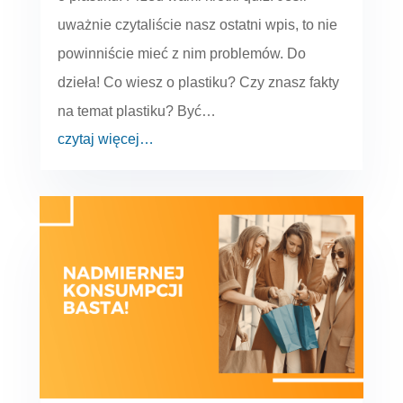
uważnie czytaliście nasz ostatni wpis, to nie
powinniście mieć z nim problemów. Do
dzieła! Co wiesz o plastiku? Czy znasz fakty
na temat plastiku? Być…
czytaj więcej…