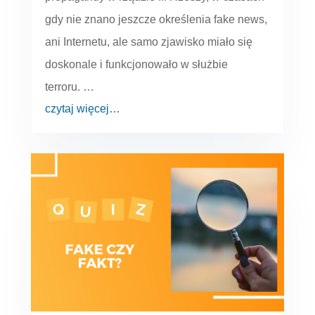
gdy nie znano jeszcze określenia fake news,
ani Internetu, ale samo zjawisko miało się
doskonale i funkcjonowało w służbie
terroru. …
czytaj więcej…