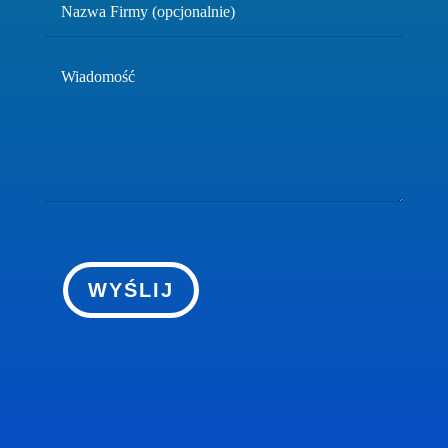
WYŚLIJ