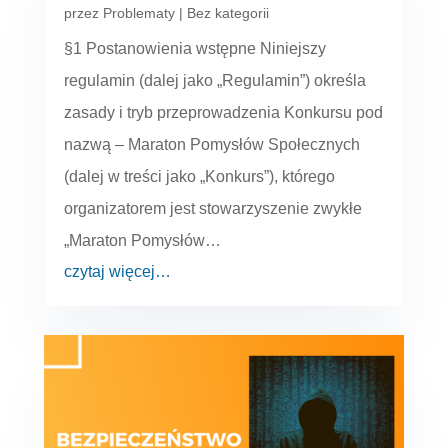
przez
Problematy
|
Bez kategorii
§1 Postanowienia wstępne Niniejszy
regulamin (dalej jako „Regulamin”) określa
zasady i tryb przeprowadzenia Konkursu pod
nazwą – Maraton Pomysłów Społecznych
(dalej w treści jako „Konkurs”), którego
organizatorem jest stowarzyszenie zwykłe
„Maraton Pomysłów…
czytaj więcej…