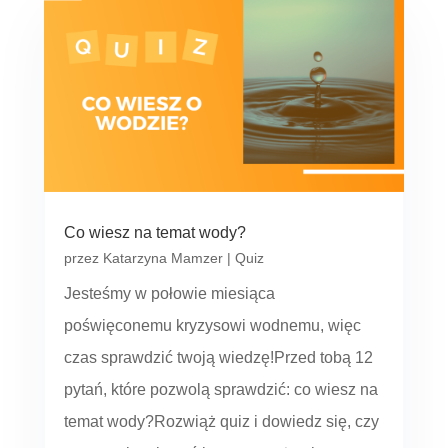
Co wiesz na temat wody?
przez
Katarzyna Mamzer
|
Quiz
Jesteśmy w połowie miesiąca
poświęconemu kryzysowi wodnemu, więc
czas sprawdzić twoją wiedzę!Przed tobą 12
pytań, które pozwolą sprawdzić: co wiesz na
temat wody?Rozwiąż quiz i dowiedz się, czy