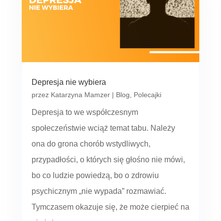
Depresja nie wybiera
przez
Katarzyna Mamzer
|
Blog
,
Polecajki
Depresja to we współczesnym
społeczeństwie wciąż temat tabu. Należy
ona do grona chorób wstydliwych,
przypadłości, o których się głośno nie mówi,
bo co ludzie powiedzą, bo o zdrowiu
psychicznym „nie wypada” rozmawiać.
Tymczasem okazuje się, że może cierpieć na