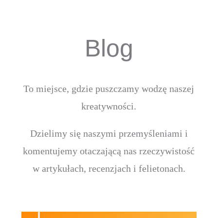
Blog
To miejsce, gdzie puszczamy wodzę naszej
kreatywności.
Dzielimy się naszymi przemyśleniami i
komentujemy otaczającą nas rzeczywistość
w artykułach, recenzjach i felietonach.