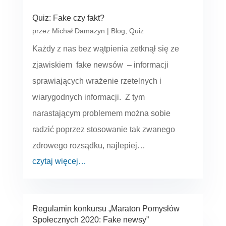
Quiz: Fake czy fakt?
przez
Michał Damazyn
|
Blog
,
Quiz
Każdy z nas bez wątpienia zetknął się ze
zjawiskiem fake newsów – informacji
sprawiających wrażenie rzetelnych i
wiarygodnych informacji. Z tym
narastającym problemem można sobie
radzić poprzez stosowanie tak zwanego
zdrowego rozsądku, najlepiej…
czytaj więcej…
Regulamin konkursu „Maraton Pomysłów
Społecznych 2020: Fake newsy”