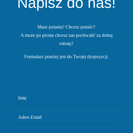
Napisz do nas!
Masz pytania? Chcesz pomóc?
A może po prostu chcesz nas pochwalić za dobrą
robotę?
Formularz poniżej jest do Twojej dyspozycji.