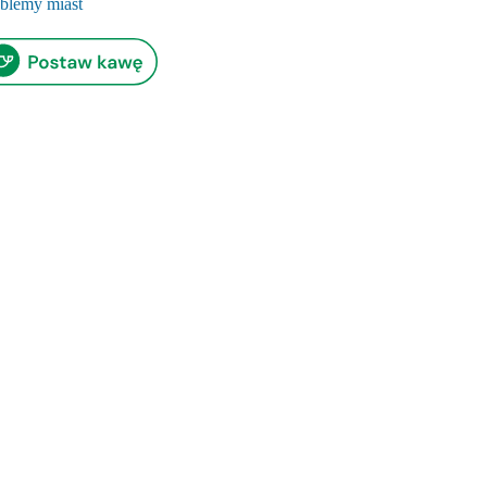
blemy miast