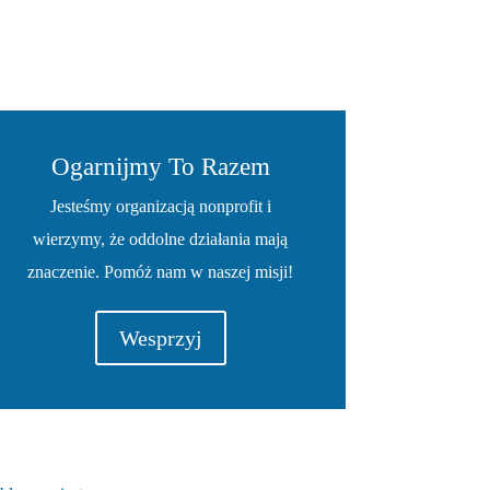
Ogarnijmy To Razem
Jesteśmy organizacją nonprofit i
wierzymy, że oddolne działania mają
znaczenie. Pomóż nam w naszej misji!
Wesprzyj