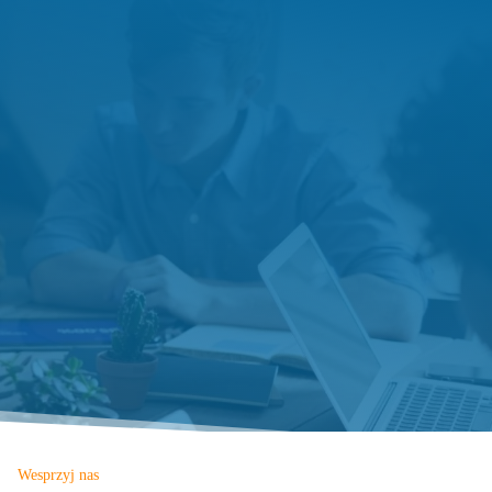
Wesprzyj nas