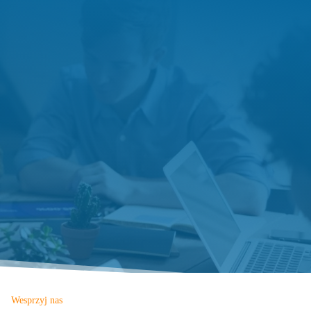
Wesprzyj nas