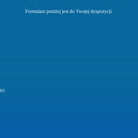
Formularz poniżej jest do Twojej dyspozycji.