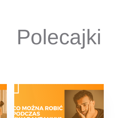
Polecajki