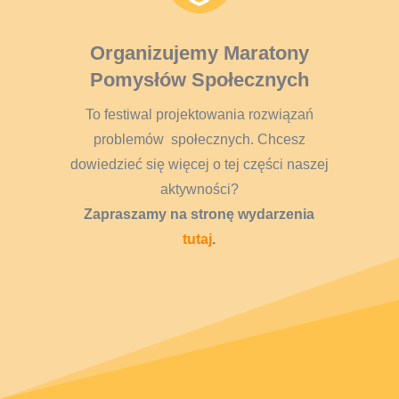
Organizujemy Maratony
Pomysłów Społecznych
To festiwal projektowania rozwiązań
problemów społecznych. Chcesz
dowiedzieć się więcej o tej części naszej
aktywności?
Zapraszamy na stronę wydarzenia
tutaj
.