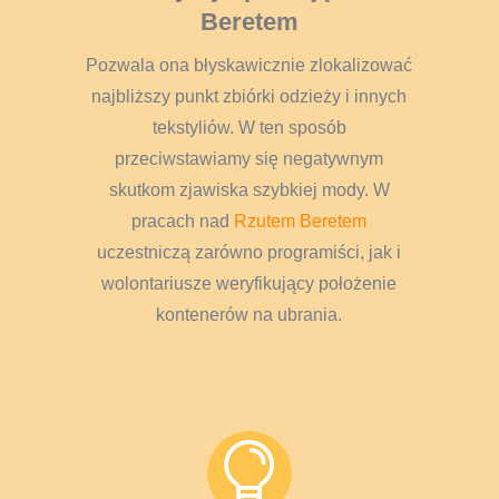
Beretem
Pozwala ona błyskawicznie zlokalizować
najbliższy punkt zbiórki odzieży i innych
tekstyliów. W ten sposób
przeciwstawiamy się negatywnym
skutkom zjawiska szybkiej mody. W
pracach nad
Rzutem Beretem
uczestniczą zarówno programiści, jak i
wolontariusze weryfikujący położenie
kontenerów na ubrania.
