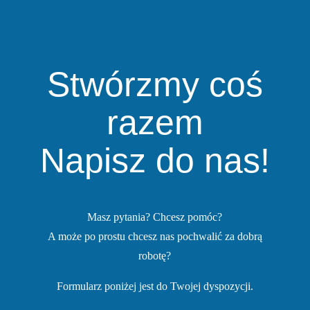
Stwórzmy coś
razem
Napisz do nas!
Masz pytania? Chcesz pomóc?
A może po prostu chcesz nas pochwalić za dobrą
robotę?
Formularz poniżej jest do Twojej dyspozycji.