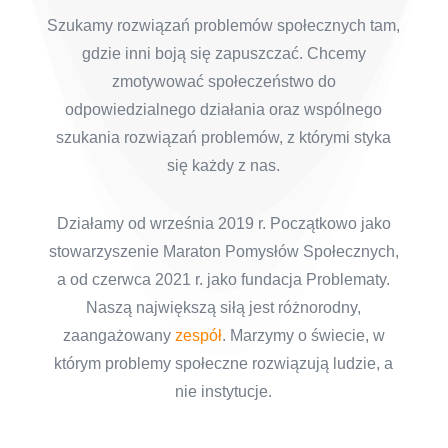
Szukamy rozwiązań problemów społecznych tam,
gdzie inni boją się zapuszczać. Chcemy
zmotywować społeczeństwo do
odpowiedzialnego działania oraz wspólnego
szukania rozwiązań problemów, z którymi styka
się każdy z nas.
Działamy od września 2019 r. Początkowo jako
stowarzyszenie Maraton Pomysłów Społecznych,
a od czerwca 2021 r. jako fundacja Problematy.
Naszą największą siłą jest różnorodny,
zaangażowany
zespół
. Marzymy o świecie, w
którym problemy społeczne rozwiązują ludzie, a
nie instytucje.