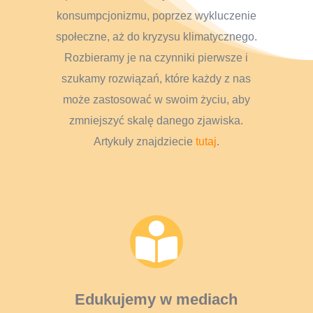
konsumpcjonizmu, poprzez wykluczenie
społeczne, aż do kryzysu klimatycznego.
Rozbieramy je na czynniki pierwsze i
szukamy rozwiązań, które każdy z nas
może zastosować w swoim życiu, aby
zmniejszyć skalę danego zjawiska.
Artykuły znajdziecie
tutaj
.

Edukujemy w mediach