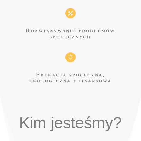

Rozwiązywanie problemów
społecznych

Edukacja społeczna,
ekologiczna i finansowa
Kim jesteśmy?