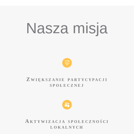
Nasza misja

Zwiększanie partycypacji
społecznej

Aktywizacja społeczności
lokalnych