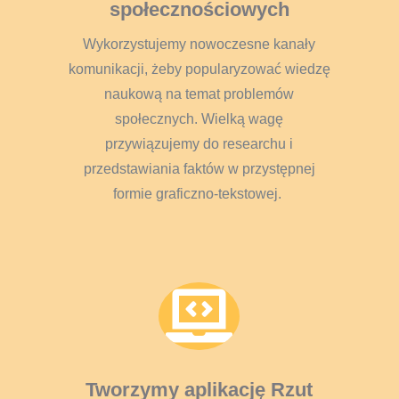
społecznościowych
Wykorzystujemy nowoczesne kanały
komunikacji, żeby popularyzować wiedzę
naukową na temat problemów
społecznych. Wielką wagę
przywiązujemy do researchu i
przedstawiania faktów w przystępnej
formie graficzno-tekstowej.

Tworzymy aplikację Rzut