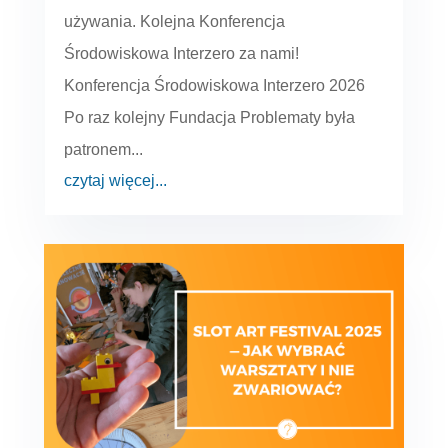
używania. Kolejna Konferencja
Środowiskowa Interzero za nami!
Konferencja Środowiskowa Interzero 2026
Po raz kolejny Fundacja Problematy była
patronem...
czytaj więcej...