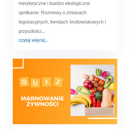
merytoryczne i bardzo ekologiczne
spotkanie. Rozmowy o zmianach
legislacyjnych, trendach środowiskowych i
przyszłości...
czytaj więcej...