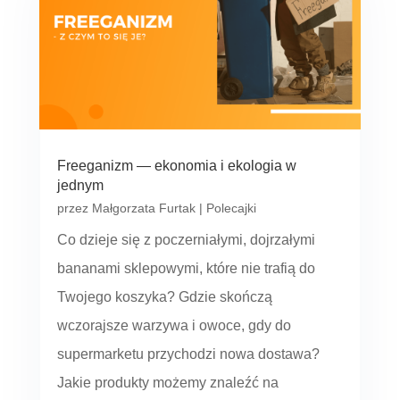
Freeganizm — ekonomia i ekologia w
jednym
przez
Małgorzata Furtak
|
Polecajki
Co dzieje się z poczerniałymi, dojrzałymi
bananami sklepowymi, które nie trafią do
Twojego koszyka? Gdzie skończą
wczorajsze warzywa i owoce, gdy do
supermarketu przychodzi nowa dostawa?
Jakie produkty możemy znaleźć na