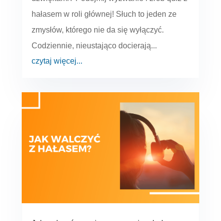
hałasem w roli głównej! Słuch to jeden ze
zmysłów, którego nie da się wyłączyć.
Codziennie, nieustająco docierają...
czytaj więcej...