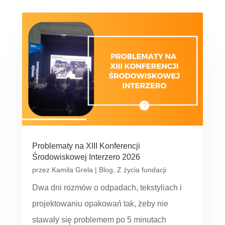
Problematy na XIII Konferencji
Środowiskowej Interzero 2026
przez
Kamila Grela
|
Blog
,
Z życia fundacji
Dwa dni rozmów o odpadach, tekstyliach i
projektowaniu opakowań tak, żeby nie
stawały się problemem po 5 minutach