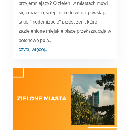
przyjemniejszy? O zieleni w miastach mówi
się coraz częściej, mimo to wciąż powstają
takie "modernizacje" przestrzeni, które
zazielenione miejskie place przekształcają w
betonowe pola....
czytaj więcej...