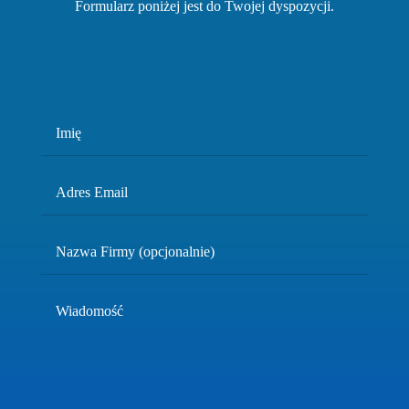
Formularz poniżej jest do Twojej dyspozycji.