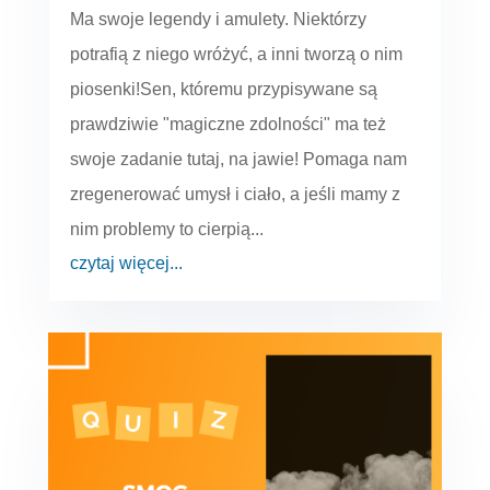
Ma swoje legendy i amulety. Niektórzy
potrafią z niego wróżyć, a inni tworzą o nim
piosenki!Sen, któremu przypisywane są
prawdziwie "magiczne zdolności" ma też
swoje zadanie tutaj, na jawie! Pomaga nam
zregenerować umysł i ciało, a jeśli mamy z
nim problemy to cierpią...
czytaj więcej...