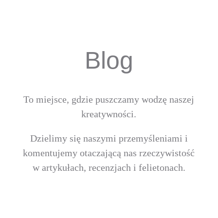
Blog
To miejsce, gdzie puszczamy wodzę naszej
kreatywności.
Dzielimy się naszymi przemyśleniami i
komentujemy otaczającą nas rzeczywistość
w artykułach, recenzjach i felietonach.