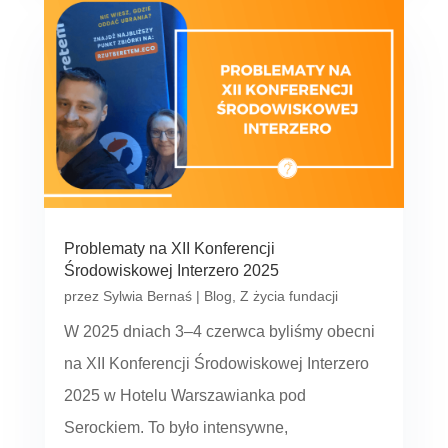
Problematy na XII Konferencji
Środowiskowej Interzero 2025
przez
Sylwia Bernaś
|
Blog
,
Z życia fundacji
W 2025 dniach 3–4 czerwca byliśmy obecni
na XII Konferencji Środowiskowej Interzero
2025 w Hotelu Warszawianka pod
Serockiem. To było intensywne,