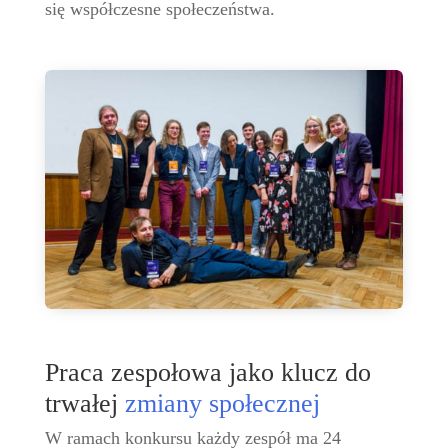
się współczesne społeczeństwa.
Praca zespołowa jako klucz do
trwałej
zmiany społecznej
W ramach konkursu każdy zespół ma 24