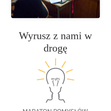
Wyrusz z nami w
drogę