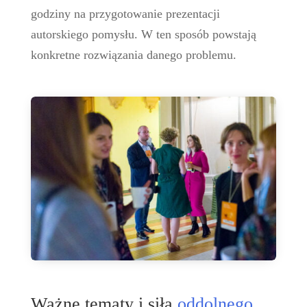
godziny na przygotowanie prezentacji
autorskiego pomysłu. W ten sposób powstają
konkretne rozwiązania danego problemu.
Ważne tematy i siła
oddolnego