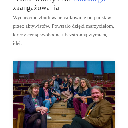
zaangażowania
Wydarzenie zbudowane całkowicie od podstaw
przez aktywistów. Powstało dzięki marzycielom,
którzy cenią swobodną i bezstronną wymianę
idei.