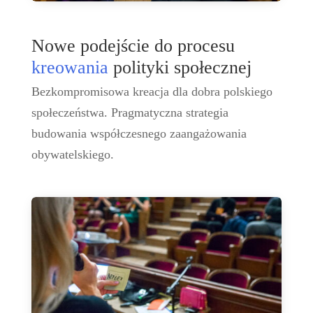
Nowe podejście do procesu
kreowania
polityki społecznej
Bezkompromisowa kreacja dla dobra polskiego
społeczeństwa. Pragmatyczna strategia
budowania współczesnego zaangażowania
obywatelskiego.