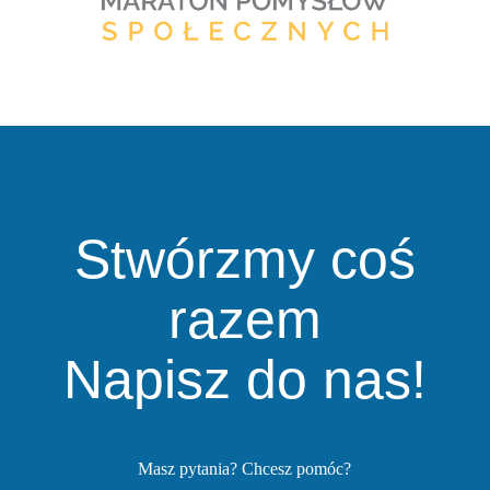
Stwórzmy coś
razem
Napisz do nas!
Masz pytania? Chcesz pomóc?