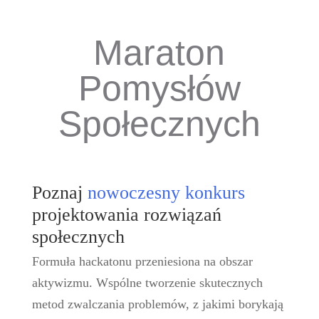
Maraton
Pomysłów
Społecznych
Poznaj
nowoczesny konkurs
projektowania rozwiązań
społecznych
Formuła hackatonu przeniesiona na obszar
aktywizmu. Wspólne tworzenie skutecznych
metod zwalczania problemów, z jakimi borykają