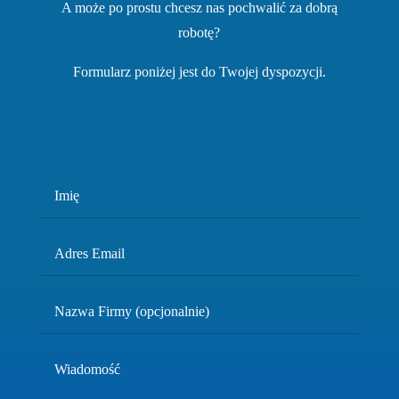
A może po prostu chcesz nas pochwalić za dobrą
robotę?
Formularz poniżej jest do Twojej dyspozycji.