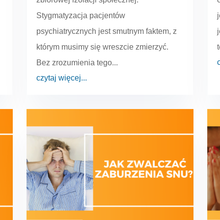
Stygmatyzacja pacjentów
psychiatrycznych jest smutnym faktem, z
którym musimy się wreszcie zmierzyć.
Bez zrozumienia tego...
czytaj więcej...