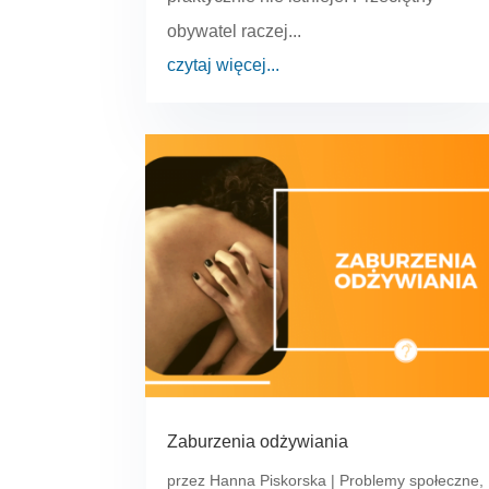
obywatel raczej...
czytaj więcej...
Zaburzenia odżywiania
przez
Hanna Piskorska
|
Problemy społeczne
,