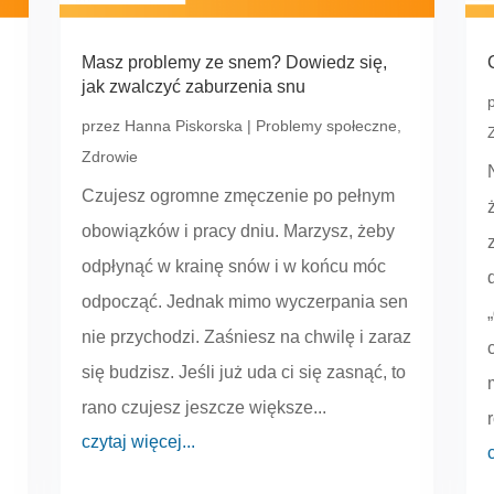
Masz problemy ze snem? Dowiedz się,
jak zwalczyć zaburzenia snu
przez
Hanna Piskorska
|
Problemy społeczne
,
Zdrowie
Czujesz ogromne zmęczenie po pełnym
obowiązków i pracy dniu. Marzysz, żeby
odpłynąć w krainę snów i w końcu móc
odpocząć. Jednak mimo wyczerpania sen
nie przychodzi. Zaśniesz na chwilę i zaraz
się budzisz. Jeśli już uda ci się zasnąć, to
rano czujesz jeszcze większe...
czytaj więcej...