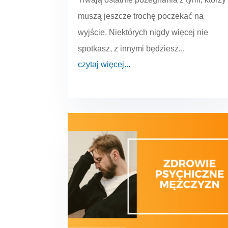
muszą jeszcze trochę poczekać na
wyjście. Niektórych nigdy więcej nie
spotkasz, z innymi będziesz...
czytaj więcej...