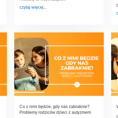
czytaj więcej...
Co z nimi będzie, gdy nas zabraknie?
Problemy rodziców dzieci z autyzmem