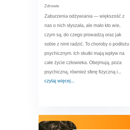
Zdrowie
Zaburzenia odżywiania — większość z
nas o nich słyszała, ale mało kto wie,
czym są, do czego prowadzą oraz jak
sobie z nimi radzić. To choroby o podłożu
psychicznym. Ich skutki mają wpływ na
całe życie człowieka. Obejmują, poza
psychiczną, również sferę fizyczną i...
czytaj więcej...