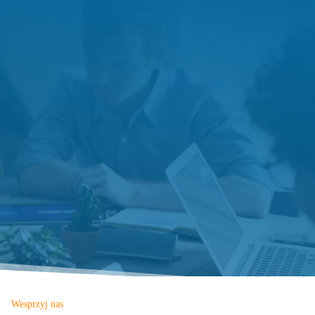
Wesprzyj nas