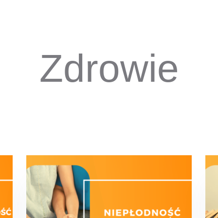
Zdrowie