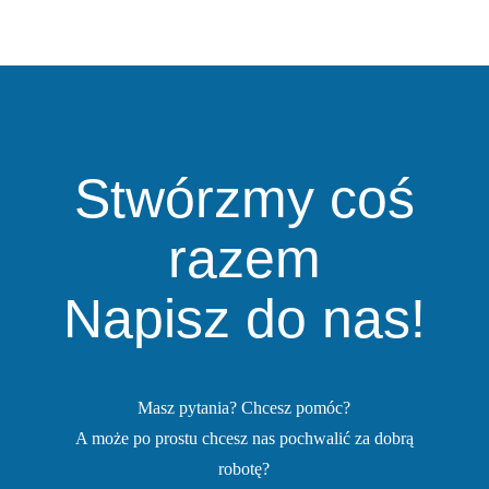
Stwórzmy coś
razem
Napisz do nas!
Masz pytania? Chcesz pomóc?
A może po prostu chcesz nas pochwalić za dobrą
robotę?