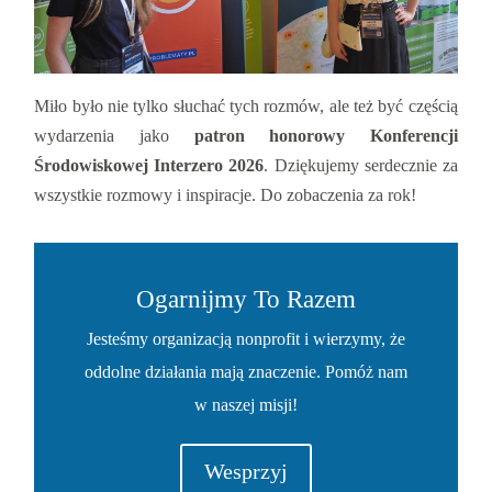
Miło było nie tylko słuchać tych rozmów, ale też być częścią
wydarzenia jako
patron honorowy Konferencji
Środowiskowej Interzero 2026
. Dziękujemy serdecznie za
wszystkie rozmowy i inspiracje. Do zobaczenia za rok!
Ogarnijmy To Razem
Jesteśmy organizacją nonprofit i wierzymy, że
oddolne działania mają znaczenie. Pomóż nam
w naszej misji!
Wesprzyj