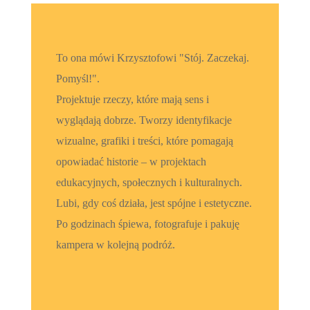
To ona mówi Krzysztofowi "Stój. Zaczekaj.
Pomyśl!".
Projektuje rzeczy, które mają sens i
wyglądają dobrze. Tworzy identyfikacje
wizualne, grafiki i treści, które pomagają
opowiadać historie – w projektach
edukacyjnych, społecznych i kulturalnych.
Lubi, gdy coś działa, jest spójne i estetyczne.
Po godzinach śpiewa, fotografuje i pakuję
kampera w kolejną podróż.