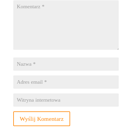
Wyślij Komentarz