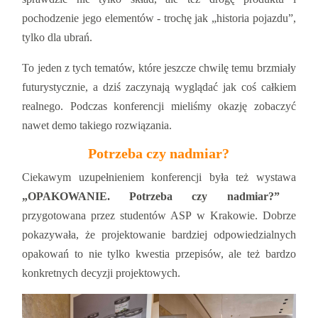
pochodzenie jego elementów - trochę jak „historia pojazdu”,
tylko dla ubrań.
To jeden z tych tematów, które jeszcze chwilę temu brzmiały
futurystycznie, a dziś zaczynają wyglądać jak coś całkiem
realnego. Podczas konferencji mieliśmy okazję zobaczyć
nawet demo takiego rozwiązania.
Potrzeba czy nadmiar?
Ciekawym uzupełnieniem konferencji była też wystawa
„OPAKOWANIE. Potrzeba czy nadmiar?”
przygotowana przez studentów ASP w Krakowie. Dobrze
pokazywała, że projektowanie bardziej odpowiedzialnych
opakowań to nie tylko kwestia przepisów, ale też bardzo
konkretnych decyzji projektowych.