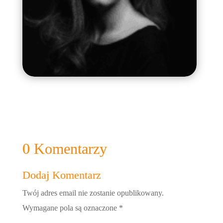
0 Komentarzy
Dodaj Komentarz
Twój adres email nie zostanie opublikowany.
Wymagane pola są oznaczone
*