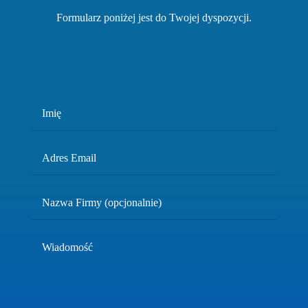
Formularz poniżej jest do Twojej dyspozycji.