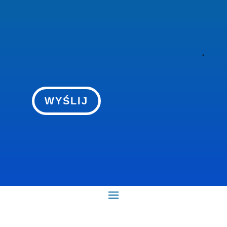
WYŚLIJ