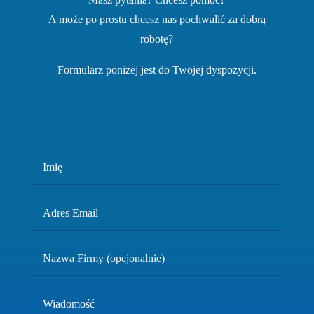
A może po prostu chcesz nas pochwalić za dobrą
robotę?
Formularz poniżej jest do Twojej dyspozycji.