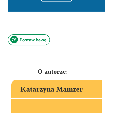
O autorze:
Katarzyna Mamzer