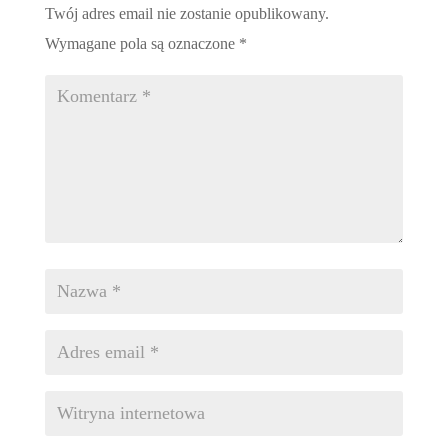
Twój adres email nie zostanie opublikowany.
Wymagane pola są oznaczone
*