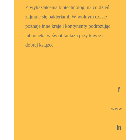
Z wykształcenia biotechnolog, na co dzień
zajmuje się bakteriami. W wolnym czasie
poznaje inne kraje i kontynenty podróżując
lub ucieka w świat fantazji przy kawie i
dobrej książce.

www
