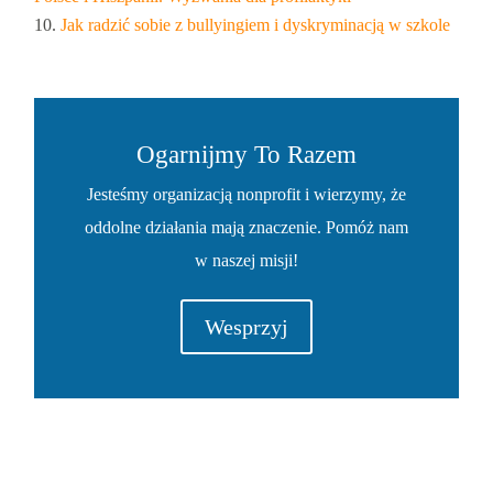
Jak radzić sobie z bullyingiem i dyskryminacją w szkole
Ogarnijmy To Razem
Jesteśmy organizacją nonprofit i wierzymy, że
oddolne działania mają znaczenie. Pomóż nam
w naszej misji!
Wesprzyj