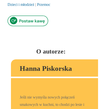
Dzieci i młodzież
|
Przemoc
O autorze:
Hanna Piskorska
Jeśli nie wymyśla nowych połączeń
smakowych w kuchni, to chodzi po lesie i