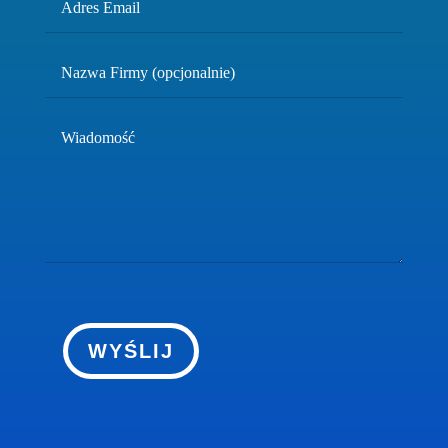
WYŚLIJ