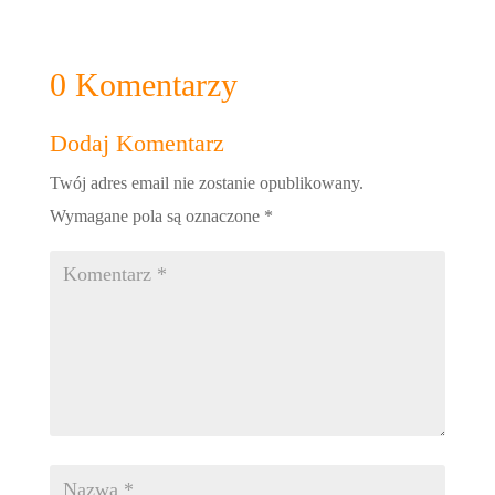
0 Komentarzy
Dodaj Komentarz
Twój adres email nie zostanie opublikowany.
Wymagane pola są oznaczone
*