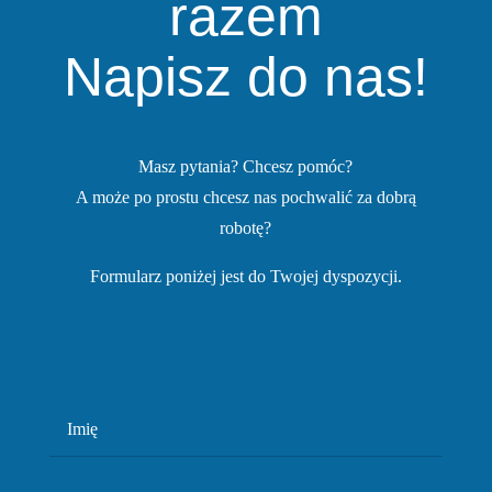
razem
Napisz do nas!
Masz pytania? Chcesz pomóc?
A może po prostu chcesz nas pochwalić za dobrą
robotę?
Formularz poniżej jest do Twojej dyspozycji.