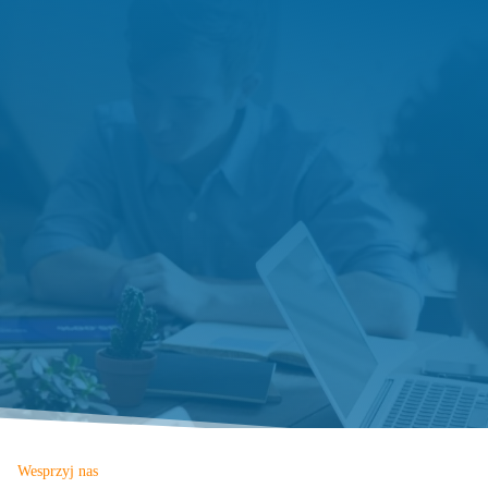
Wesprzyj nas