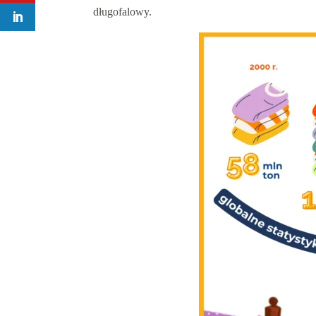
długofalowy.