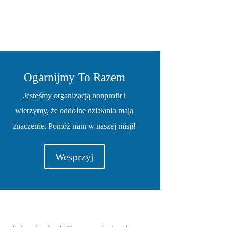
Ogarnijmy To Razem
Jesteśmy organizacją nonprofit i
wierzymy, że oddolne działania mają
znaczenie. Pomóż nam w naszej misji!
Wesprzyj