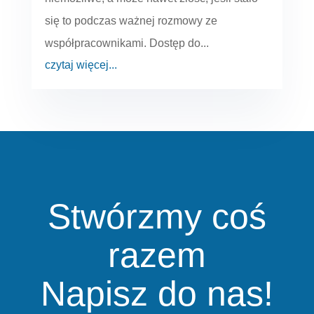
się to podczas ważnej rozmowy ze
współpracownikami. Dostęp do...
czytaj więcej...
Stwórzmy coś
razem
Napisz do nas!