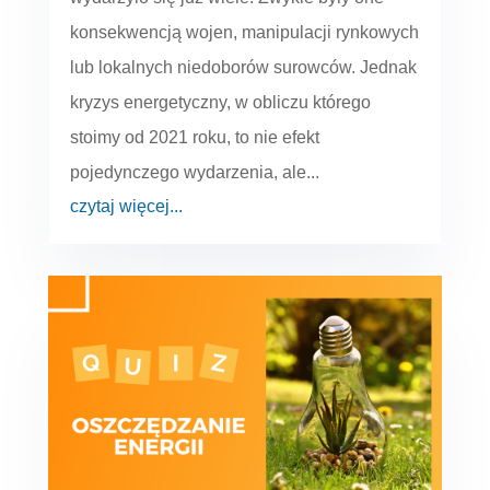
konsekwencją wojen, manipulacji rynkowych
lub lokalnych niedoborów surowców. Jednak
kryzys energetyczny, w obliczu którego
stoimy od 2021 roku, to nie efekt
pojedynczego wydarzenia, ale...
czytaj więcej...