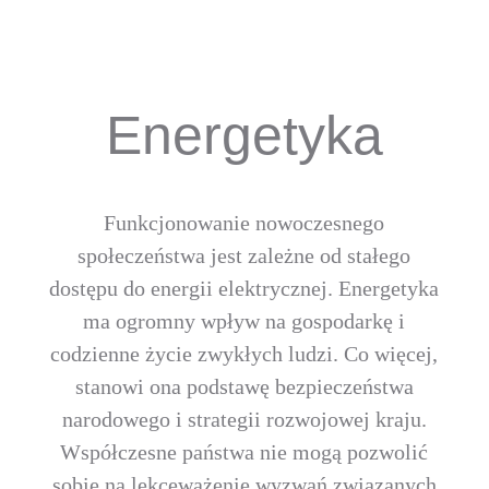
Energetyka
Funkcjonowanie nowoczesnego
społeczeństwa jest zależne od stałego
dostępu do energii elektrycznej. Energetyka
ma ogromny wpływ na gospodarkę i
codzienne życie zwykłych ludzi. Co więcej,
stanowi ona podstawę bezpieczeństwa
narodowego i strategii rozwojowej kraju.
Współczesne państwa nie mogą pozwolić
sobie na lekceważenie wyzwań związanych