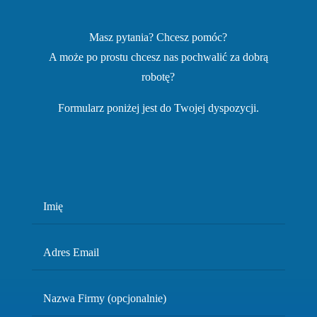
Masz pytania? Chcesz pomóc?
A może po prostu chcesz nas pochwalić za dobrą
robotę?
Formularz poniżej jest do Twojej dyspozycji.