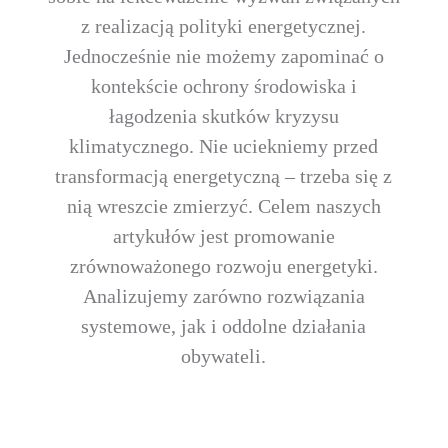
z realizacją polityki energetycznej.
Jednocześnie nie możemy zapominać o
kontekście ochrony środowiska i
łagodzenia skutków kryzysu
klimatycznego. Nie uciekniemy przed
transformacją energetyczną – trzeba się z
nią wreszcie zmierzyć. Celem naszych
artykułów jest promowanie
zrównoważonego rozwoju energetyki.
Analizujemy zarówno rozwiązania
systemowe, jak i oddolne działania
obywateli.