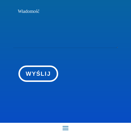
WYŚLIJ