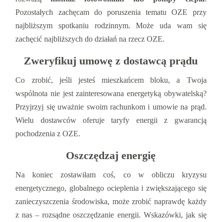
Pozostałych zachęcam do poruszenia tematu OZE przy
najbliższym spotkaniu rodzinnym. Może uda wam się
zachęcić najbliższych do działań na rzecz OZE.
Zweryfikuj umowę z dostawcą prądu
Co zrobić, jeśli jesteś mieszkańcem bloku, a Twoja
wspólnota nie jest zainteresowana energetyką obywatelską?
Przyjrzyj się uważnie swoim rachunkom i umowie na prąd.
Wielu dostawców oferuje taryfy energii z gwarancją
pochodzenia z OZE.
Oszczędzaj energię
Na koniec zostawiłam coś, co w obliczu kryzysu
energetycznego, globalnego ocieplenia i zwiększającego się
zanieczyszczenia środowiska, może zrobić naprawdę każdy
z nas ‒ rozsądne oszczędzanie energii. Wskazówki, jak się