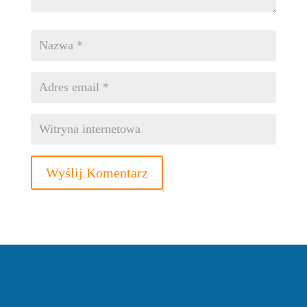
Wyślij Komentarz