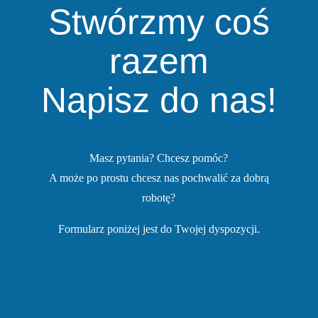
Stwórzmy coś
razem
Napisz do nas!
Masz pytania? Chcesz pomóc?
A może po prostu chcesz nas pochwalić za dobrą
robotę?
Formularz poniżej jest do Twojej dyspozycji.