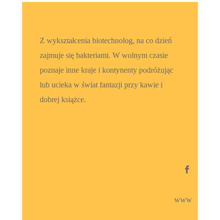
Z wykształcenia biotechnolog, na co dzień
zajmuje się bakteriami. W wolnym czasie
poznaje inne kraje i kontynenty podróżując
lub ucieka w świat fantazji przy kawie i
dobrej książce.

www