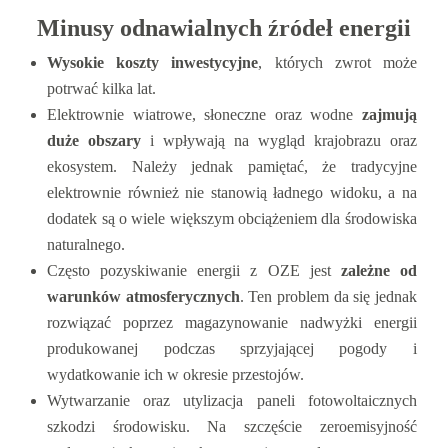
Minusy odnawialnych źródeł energii
Wysokie koszty inwestycyjne
, których zwrot może
potrwać kilka lat.
Elektrownie wiatrowe, słoneczne oraz wodne
zajmują
duże obszary
i wpływają na wygląd krajobrazu oraz
ekosystem. Należy jednak pamiętać, że tradycyjne
elektrownie również nie stanowią ładnego widoku, a na
dodatek są o wiele większym obciążeniem dla środowiska
naturalnego.
Często pozyskiwanie energii z OZE jest
zależne od
warunków atmosferycznych
. Ten problem da się jednak
rozwiązać poprzez magazynowanie nadwyżki energii
produkowanej podczas sprzyjającej pogody i
wydatkowanie ich w okresie przestojów.
Wytwarzanie oraz utylizacja paneli fotowoltaicznych
szkodzi środowisku. Na szczęście zeroemisyjność