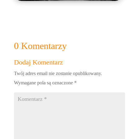
0 Komentarzy
Dodaj Komentarz
Twój adres email nie zostanie opublikowany.
Wymagane pola są oznaczone
*