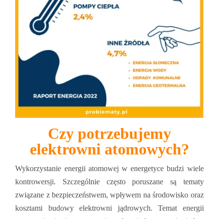
Czy potrzebujemy
elektrowni atomowych?
Wykorzystanie energii atomowej w energetyce budzi wiele
kontrowersji. Szczególnie często poruszane są tematy
związane z bezpieczeństwem, wpływem na środowisko oraz
kosztami budowy elektrowni jądrowych. Temat energii