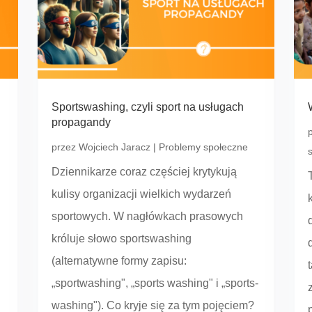
Sportswashing, czyli sport na usługach
propagandy
przez
Wojciech Jaracz
|
Problemy społeczne
Dziennikarze coraz częściej krytykują
kulisy organizacji wielkich wydarzeń
sportowych. W nagłówkach prasowych
króluje słowo sportswashing
(alternatywne formy zapisu:
„sportwashing", „sports washing" i „sports-
washing"). Co kryje się za tym pojęciem?