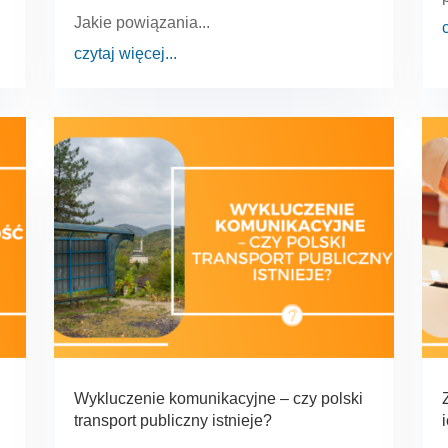
Jakie powiązania...
czytaj więcej...
Wykluczenie komunikacyjne – czy polski
transport publiczny istnieje?