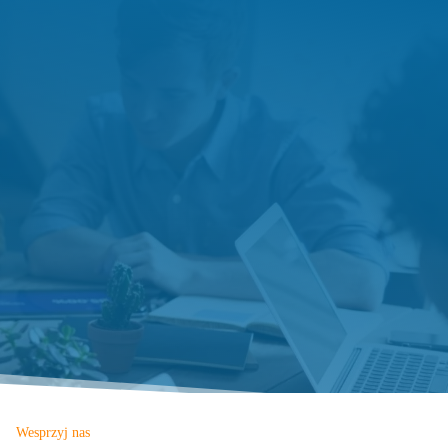
Wesprzyj nas