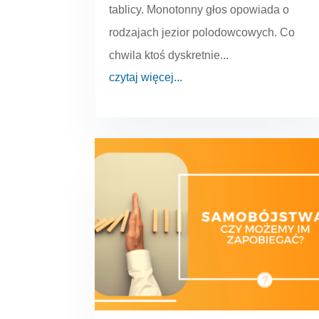
tablicy. Monotonny głos opowiada o
rodzajach jezior polodowcowych. Co
chwila ktoś dyskretnie...
czytaj więcej...