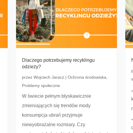
Dlaczego potrzebujemy recyklingu
odzieży?
przez
Wojciech Jaracz
|
Ochrona środowiska
,
Problemy społeczne
W świecie pełnym błyskawicznie
zmieniających się trendów mody
konsumpcja ubrań przyjmuje
niewyobrażalne rozmiary. Czy