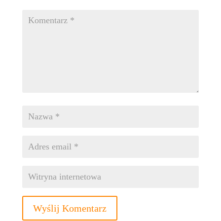
Wyślij Komentarz