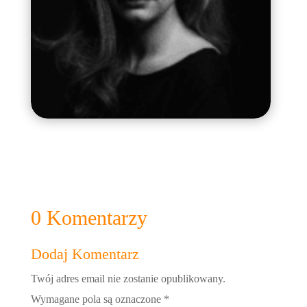
0 Komentarzy
Dodaj Komentarz
Twój adres email nie zostanie opublikowany.
Wymagane pola są oznaczone
*