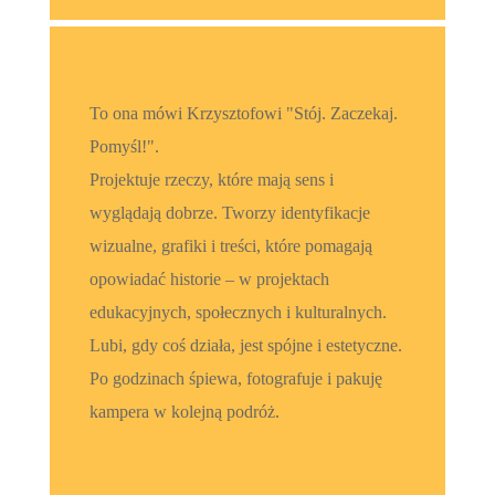
To ona mówi Krzysztofowi "Stój. Zaczekaj.
Pomyśl!".
Projektuje rzeczy, które mają sens i
wyglądają dobrze. Tworzy identyfikacje
wizualne, grafiki i treści, które pomagają
opowiadać historie – w projektach
edukacyjnych, społecznych i kulturalnych.
Lubi, gdy coś działa, jest spójne i estetyczne.
Po godzinach śpiewa, fotografuje i pakuję
kampera w kolejną podróż.