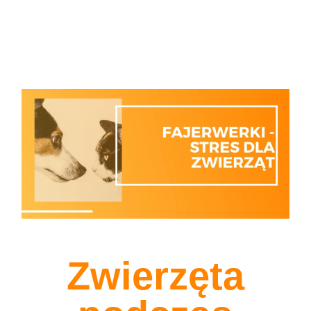
Zwierzęta