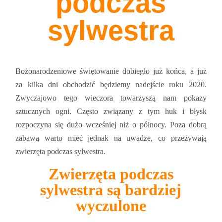
podczas
sylwestra
Bożonarodzeniowe świętowanie dobiegło już końca, a już
za kilka dni obchodzić będziemy nadejście roku 2020.
Zwyczajowo tego wieczora towarzyszą nam pokazy
sztucznych ogni. Często związany z tym huk i błysk
rozpoczyna się dużo wcześniej niż o północy. Poza dobrą
zabawą warto mieć jednak na uwadze, co przeżywają
zwierzęta podczas sylwestra.
Zwierzęta podczas
sylwestra są bardziej
wyczulone