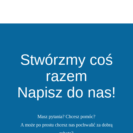
Stwórzmy coś
razem
Napisz do nas!
Masz pytania? Chcesz pomóc?
A może po prostu chcesz nas pochwalić za dobrą