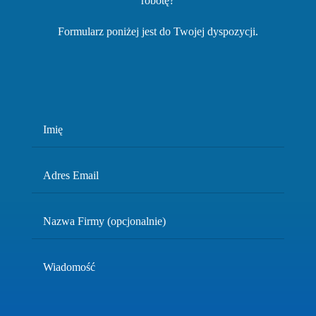
robotę?
Formularz poniżej jest do Twojej dyspozycji.