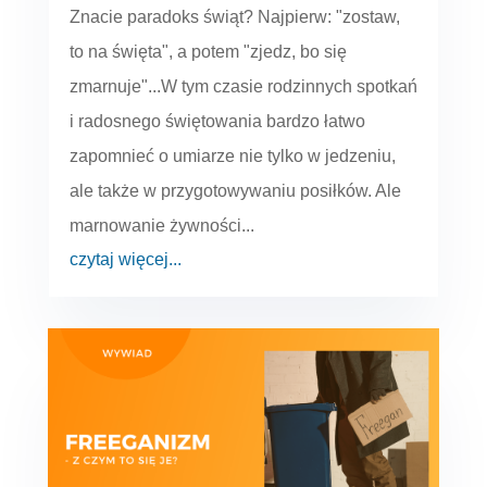
Znacie paradoks świąt? Najpierw: "zostaw,
to na święta", a potem "zjedz, bo się
zmarnuje"...W tym czasie rodzinnych spotkań
i radosnego świętowania bardzo łatwo
zapomnieć o umiarze nie tylko w jedzeniu,
ale także w przygotowywaniu posiłków. Ale
marnowanie żywności...
czytaj więcej...