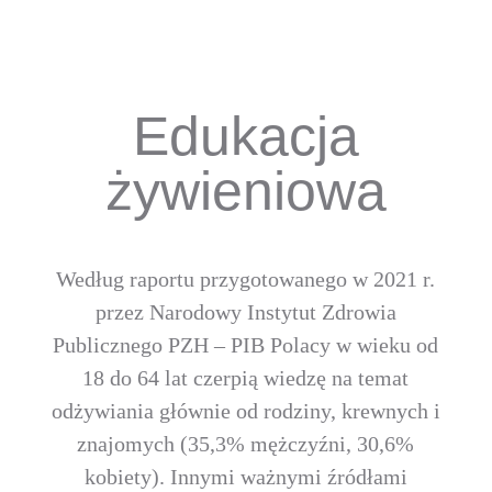
Edukacja
żywieniowa
Według raportu przygotowanego w 2021 r.
przez Narodowy Instytut Zdrowia
Publicznego PZH – PIB Polacy w wieku od
18 do 64 lat czerpią wiedzę na temat
odżywiania głównie od rodziny, krewnych i
znajomych (35,3% mężczyźni, 30,6%
kobiety). Innymi ważnymi źródłami