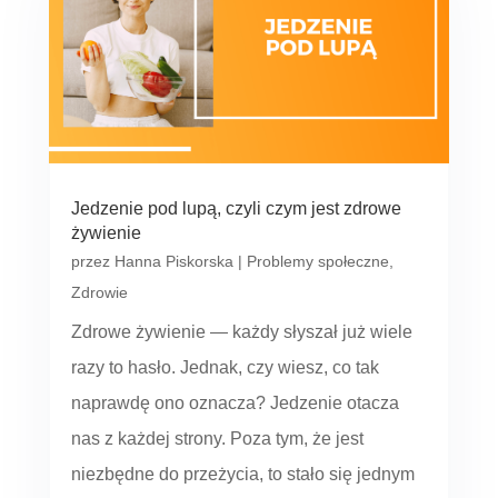
Jedzenie pod lupą, czyli czym jest zdrowe
żywienie
przez
Hanna Piskorska
|
Problemy społeczne
,
Zdrowie
Zdrowe żywienie — każdy słyszał już wiele
razy to hasło. Jednak, czy wiesz, co tak
naprawdę ono oznacza? Jedzenie otacza
nas z każdej strony. Poza tym, że jest
niezbędne do przeżycia, to stało się jednym