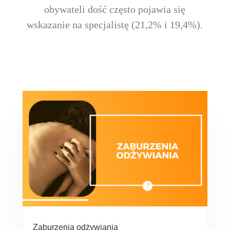
obywateli dość często pojawia się
wskazanie na specjalistę (21,2% i 19,4%).
Zaburzenia odżywiania