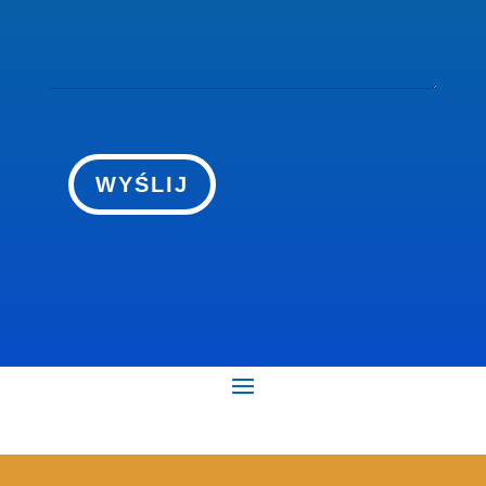
WYŚLIJ