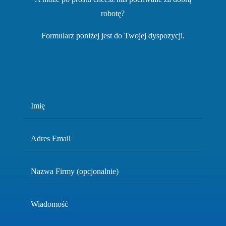
robotę?
Formularz poniżej jest do Twojej dyspozycji.