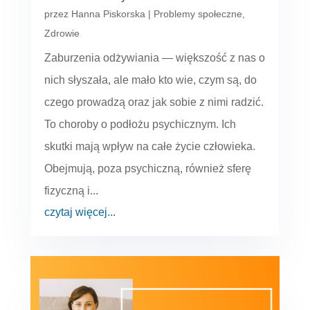
przez
Hanna Piskorska
|
Problemy społeczne
,
Zdrowie
Zaburzenia odżywiania — większość z nas o
nich słyszała, ale mało kto wie, czym są, do
czego prowadzą oraz jak sobie z nimi radzić.
To choroby o podłożu psychicznym. Ich
skutki mają wpływ na całe życie człowieka.
Obejmują, poza psychiczną, również sferę
fizyczną i...
czytaj więcej...