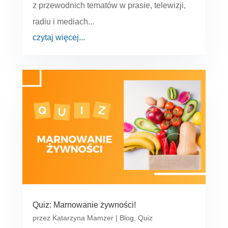
z przewodnich tematów w prasie, telewizji,
radiu i mediach...
czytaj więcej...
Quiz: Marnowanie żywności!
przez
Katarzyna Mamzer
|
Blog
,
Quiz